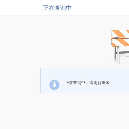
正在查询中
正在查询中，请刷新重试