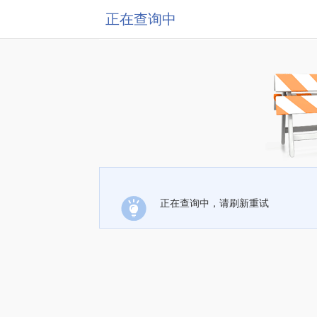
正在查询中
正在查询中，请刷新重试