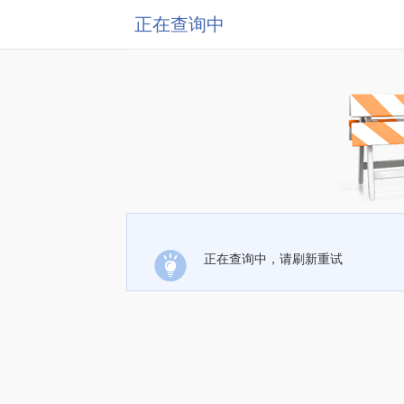
正在查询中
正在查询中，请刷新重试