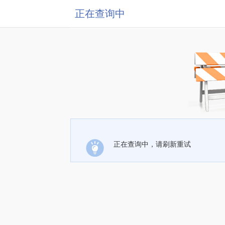
正在查询中
正在查询中，请刷新重试